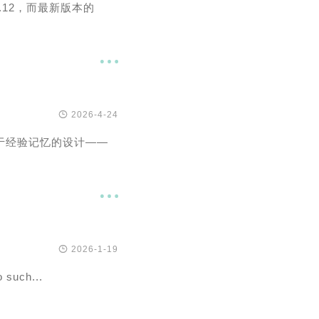
.12，而最新版本的


2026-4-24
直限于经验记忆的设计——


2026-1-19
 such...