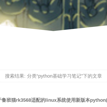
搜索结果:
分类“python基础学习笔记”下的文章
鲁班猫rk3568适配的linux系统使用新版本pytho