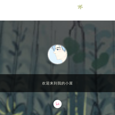
欢迎来到我的小屋