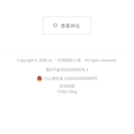

查看评论
Copyright © 2026 by
一代明君的小屋
. All rights reserved.
蜀ICP备2020036891号-1
川公网安备 51092202000369号
友情连接
CHQ's Blog