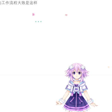
的工作流程大致是这样
