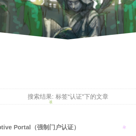
搜索结果:
标签“认证”下的文章
ptive Portal（强制门户认证）