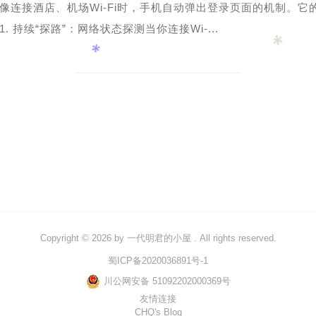
像连接酒店、机场Wi-Fi时，手机自动弹出登录页面的机制。它
1. 持续“探路”：网络状态探测当你连接Wi-...
Copyright © 2026 by
一代明君的小屋
. All rights reserved.
蜀ICP备2020036891号-1
川公网安备 51092202000369号
友情连接
CHQ's Blog