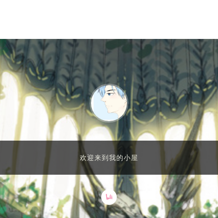
欢迎来到我的小屋