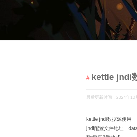
kettle j
最后更新时间：2024年10
kettle jndi数据源使用
jndi配置文件地址：data-inte