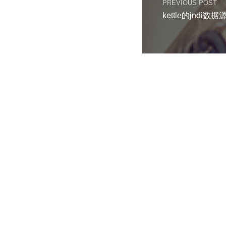
PREVIOUS POST