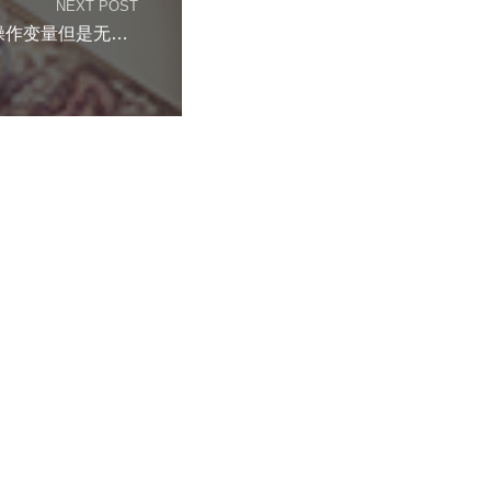
NEXT POST
c语言关于使用函数操作变量但是无效的问题