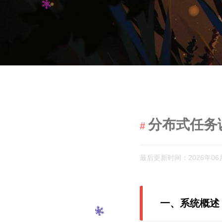
分布式任务
最后更新时间：2026年06
一、系统概述