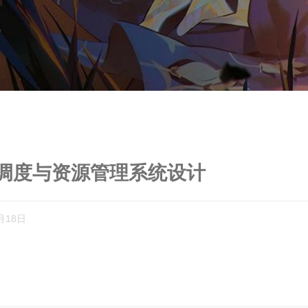
调度与资源管理系统设计
月18日