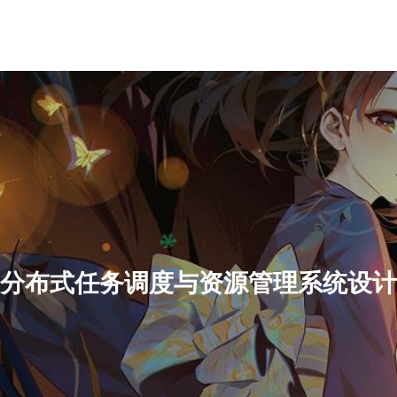
分布式任务调度与资源管理系统设计