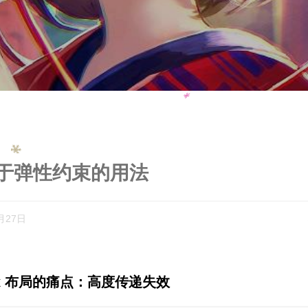
关于弹性约束的用法
月27日
ex 布局的痛点：高度传递失效