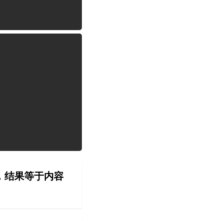
，结果等于内容