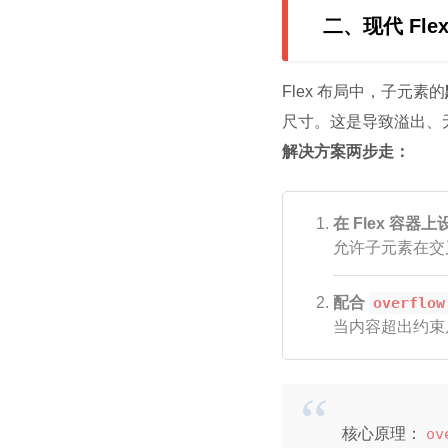
二、现代 Flex 
Flex 布局中，子元素的
尺寸。这是导致溢出、
解决方案两步走：
在 Flex 容器
允许子元素在交
配合
overflow
当内容超出约束
核心原理：
ov