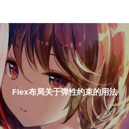
Flex布局关于弹性约束的用法