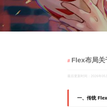
Flex布局
最后更新时间：2026年05
一、传统 Fl