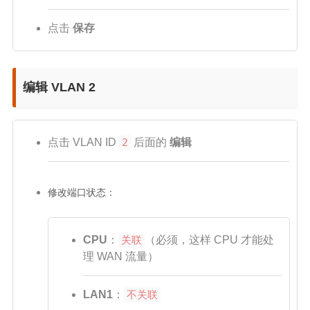
点击
保存
编辑 VLAN 2
点击 VLAN ID
2
后面的
编辑
修改端口状态：
CPU
：
关联
（必须，这样 CPU 才能处
理 WAN 流量）
LAN1
：
不关联