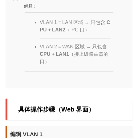
解释：
VLAN 1 = LAN 区域 → 只包含
C
PU + LAN2
（ PC 口）
VLAN 2 = WAN 区域 → 只包含
CPU + LAN1
（接上级路由器的
口）
具体操作步骤（Web 界面）
编辑 VLAN 1