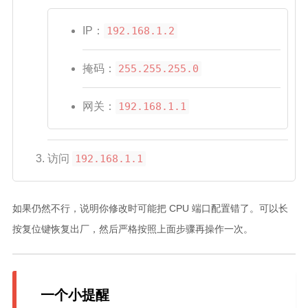
IP：
192.168.1.2
掩码：
255.255.255.0
网关：
192.168.1.1
访问
192.168.1.1
如果仍然不行，说明你修改时可能把 CPU 端口配置错了。可以长
按复位键恢复出厂，然后严格按照上面步骤再操作一次。
一个小提醒