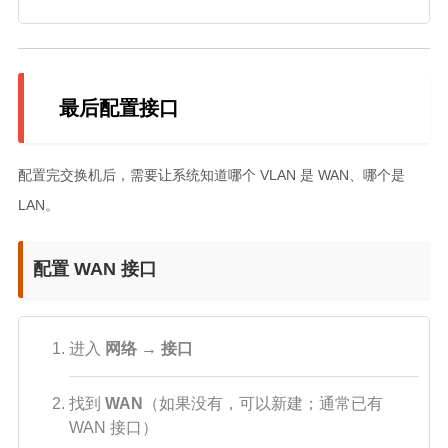
最后配置接口
配置完交换机后，需要让系统知道哪个 VLAN 是 WAN、哪个是
LAN。
配置 WAN 接口
进入
网络 → 接口
找到
WAN
（如果没有，可以新建；通常已有
WAN 接口）