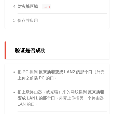
防火墙区域
：
lan
保存并应用
验证是否成功
把 PC 插到
原来插着变成 LAN2 的那个口
（外壳
上你之前插 PC 的口）
把上级路由器（或光猫）来的网线插到
原来插着
变成 LAN1 的那个口
（外壳上你插另一个路由器
LAN 的口）