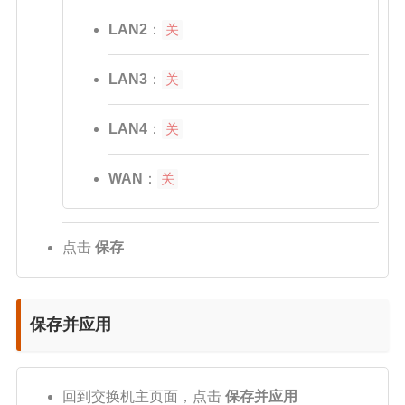
LAN2
：
关
LAN3
：
关
LAN4
：
关
WAN
：
关
点击
保存
保存并应用
回到交换机主页面，点击
保存并应用