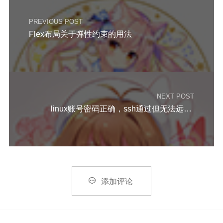
PREVIOUS POST
Flex布局关于弹性约束的用法
NEXT POST
linux账号密码正确，ssh通过但无法远程问题解决

添加评论