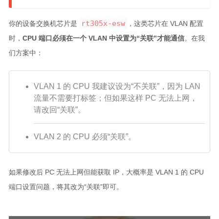
rt305x-esw
你的设备交换机芯片是
，这类芯片在 VLAN 配置
时，
CPU 端口必须在一个 VLAN 中设置为“关联”才能通信
。在我
们方案中：
VLAN 1 的 CPU 我建议设为“不关联”，因为 LAN
流量不需要打标签；但如果这样 PC 无法上网，
请改回“关联”。
VLAN 2 的 CPU 必须“关联”。
如果修改后 PC 无法上网但能获取 IP，大概率是 VLAN 1 的 CPU
端口设置问题，将其改为“关联”即可。