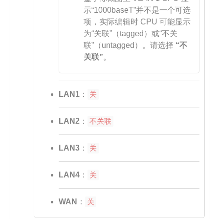
示“1000baseT”并不是一个可选
项，实际编辑时 CPU 可能显示
为“关联”（tagged）或“不关
联”（untagged）。请选择
“不
关联”
。
LAN1
：
关
LAN2
：
不关联
LAN3
：
关
LAN4
：
关
WAN
：
关