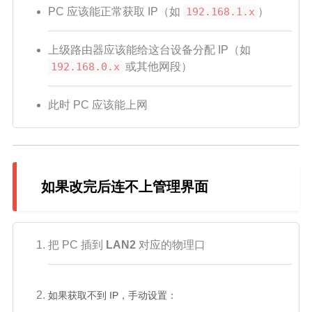
PC 应该能正常获取 IP（如
192.168.1.x
）
上级路由器应该能给这台设备分配 IP（如
192.168.0.x
或其他网段）
此时 PC 应该能上网
如果改完后连不上管理界面
把 PC 插到
LAN2
对应的物理口
如果获取不到 IP，手动设置：