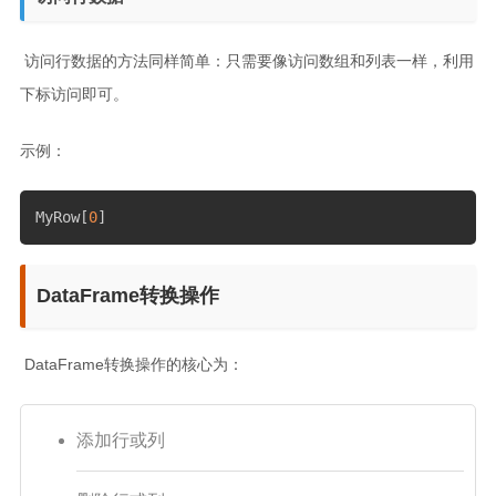
​ 访问行数据的方法同样简单：只需要像访问数组和列表一样，利用
下标访问即可。
示例：
MyRow
[
0
]
DataFrame转换操作
​ DataFrame转换操作的核心为：
添加行或列