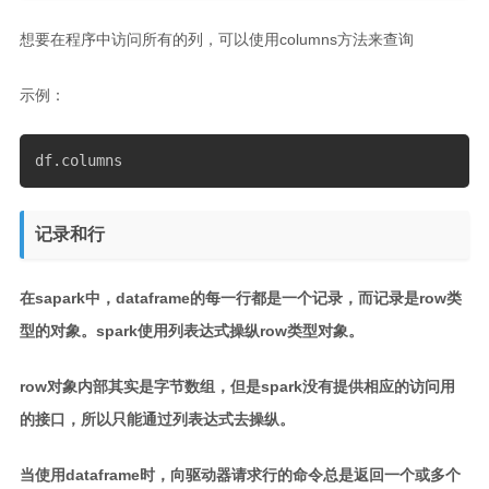
想要在程序中访问所有的列，可以使用columns方法来查询
示例：
df
.
columns
记录和行
在sapark中，dataframe的每一行都是一个记录，而记录是row类
型的对象。spark使用列表达式操纵row类型对象。
row对象内部其实是字节数组，但是spark没有提供相应的访问用
的接口，所以只能通过列表达式去操纵。
当使用dataframe时，向驱动器请求行的命令总是返回一个或多个